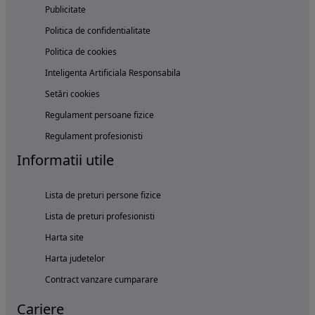
Publicitate
Politica de confidentialitate
Politica de cookies
Inteligenta Artificiala Responsabila
Setări cookies
Regulament persoane fizice
Regulament profesionisti
Informatii utile
Lista de preturi persone fizice
Lista de preturi profesionisti
Harta site
Harta judetelor
Contract vanzare cumparare
Cariere