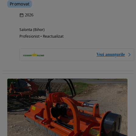
Promovat
2026
Salonta (Bihor)
Profesionist • Reactualizat
Vezi anunțurile