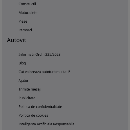
Constructii
Motociclete
Piese
Remorci
Autovit
Informatii Ordin 225/2023
Blog
Cat valoreaza autoturismul tau?
Ajutor
Trimite mesaj
Publicitate
Politica de confidentialitate
Politica de cookies
Inteligenta Artificiala Responsabila