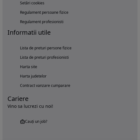
Setări cookies
Regulament persoane fizice
Regulament profesionisti
Informatii utile
Lista de preturi persone fizice
Lista de preturi profesionisti
Harta site
Harta judetelor
Contract vanzare cumparare
Cariere
Vino sa lucrezi cu noi!
Cauți un job?