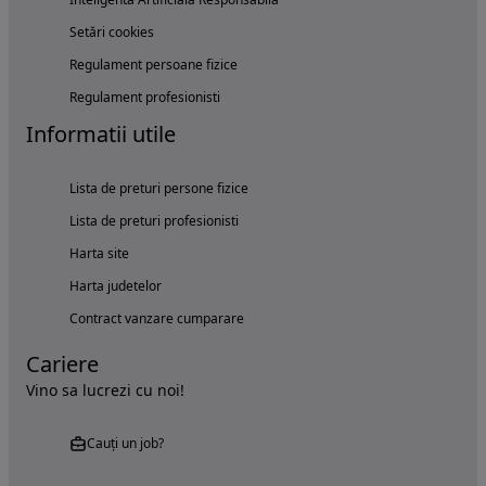
Setări cookies
Regulament persoane fizice
Regulament profesionisti
Informatii utile
Lista de preturi persone fizice
Lista de preturi profesionisti
Harta site
Harta judetelor
Contract vanzare cumparare
Cariere
Vino sa lucrezi cu noi!
Cauți un job?