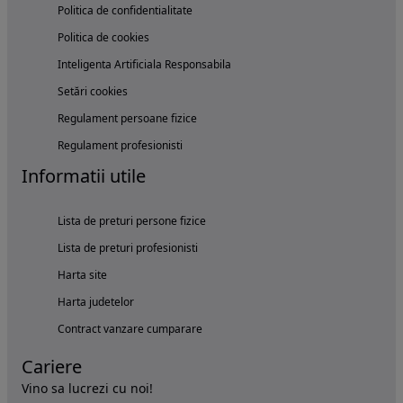
Politica de confidentialitate
Politica de cookies
Inteligenta Artificiala Responsabila
Setări cookies
Regulament persoane fizice
Regulament profesionisti
Informatii utile
Lista de preturi persone fizice
Lista de preturi profesionisti
Harta site
Harta judetelor
Contract vanzare cumparare
Cariere
Vino sa lucrezi cu noi!