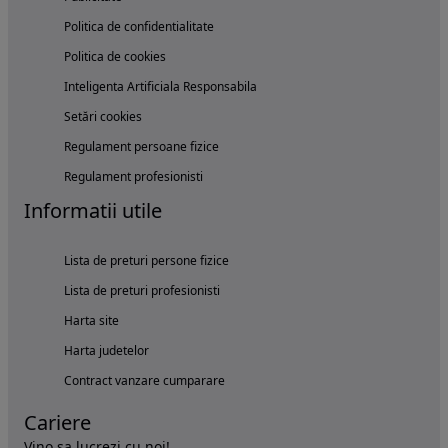
Politica de confidentialitate
Politica de cookies
Inteligenta Artificiala Responsabila
Setări cookies
Regulament persoane fizice
Regulament profesionisti
Informatii utile
Lista de preturi persone fizice
Lista de preturi profesionisti
Harta site
Harta judetelor
Contract vanzare cumparare
Cariere
Vino sa lucrezi cu noi!