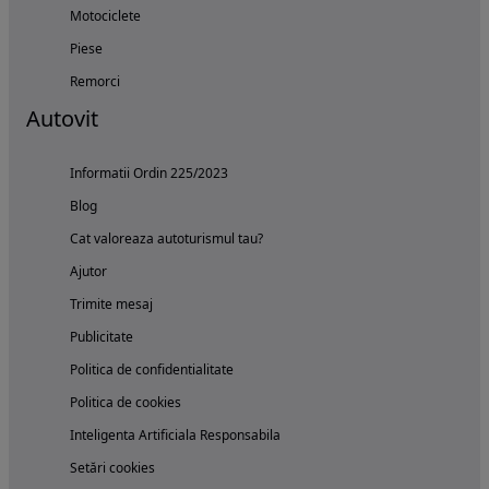
Motociclete
Piese
Remorci
Autovit
Informatii Ordin 225/2023
Blog
Cat valoreaza autoturismul tau?
Ajutor
Trimite mesaj
Publicitate
Politica de confidentialitate
Politica de cookies
Inteligenta Artificiala Responsabila
Setări cookies