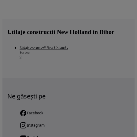
Utilaje constructii New Holland in Bihor
Utilaje constructii New Holland -
Tarcea
6
Ne găsești pe
Facebook
Instagram