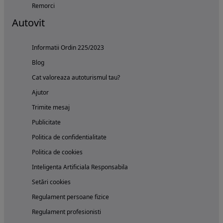
Remorci
Autovit
Informatii Ordin 225/2023
Blog
Cat valoreaza autoturismul tau?
Ajutor
Trimite mesaj
Publicitate
Politica de confidentialitate
Politica de cookies
Inteligenta Artificiala Responsabila
Setări cookies
Regulament persoane fizice
Regulament profesionisti