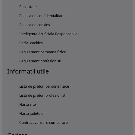
Publicitate
Politica de confidentialitate
Politica de cookies
Inteligenta Artificiala Responsabila
Setări cookies
Regulament persoane fizice
Regulament profesionisti
Informatii utile
Lista de preturi persone fizice
Lista de preturi profesionisti
Harta site
Harta judetelor
Contract vanzare cumparare