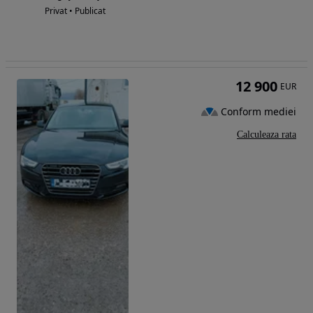
Privat • Publicat
12 900
EUR
Conform mediei
Calculeaza rata