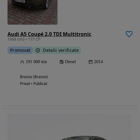
Audi A5 Coupé 2.0 TDI Multitronic
1968 cm3 • 177 CP
Promovat
Detalii verificate
191 000 km
Diesel
2014
Brasov (Brasov)
Privat • Publicat