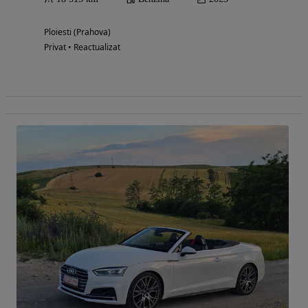
Ploiesti (Prahova)
Privat • Reactualizat