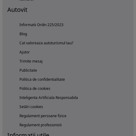
Autovit
Informatii Ordin 225/2023
Blog
Cat valoreaza autoturismul tau?
Ajutor
Trimite mesaj
Publicitate
Politica de confidentialitate
Politica de cookies
Inteligenta Artificiala Responsabila
Setări cookies
Regulament persoane fizice
Regulament profesionisti
Informatii utile