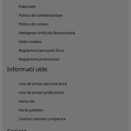
Publicitate
Politica de confidentialitate
Politica de cookies
Inteligenta Artificiala Responsabila
Setări cookies
Regulament persoane fizice
Regulament profesionisti
Informatii utile
Lista de preturi persone fizice
Lista de preturi profesionisti
Harta site
Harta judetelor
Contract vanzare cumparare