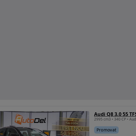
Promovat