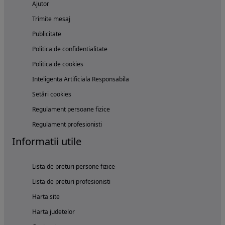
Ajutor
Trimite mesaj
Publicitate
Politica de confidentialitate
Politica de cookies
Inteligenta Artificiala Responsabila
Setări cookies
Regulament persoane fizice
Regulament profesionisti
Informatii utile
Lista de preturi persone fizice
Lista de preturi profesionisti
Harta site
Harta judetelor