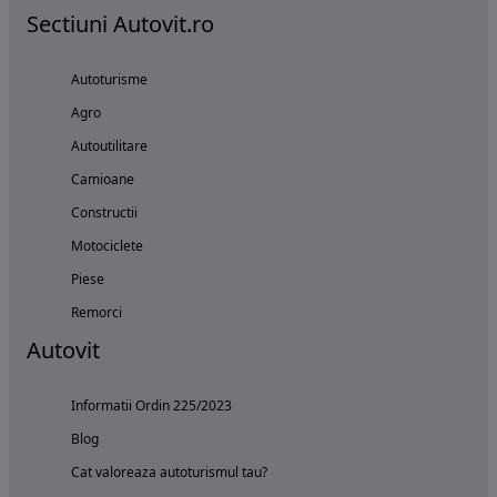
Sectiuni Autovit.ro
Autoturisme
Agro
Autoutilitare
Camioane
Constructii
Motociclete
Piese
Remorci
Autovit
Informatii Ordin 225/2023
Blog
Cat valoreaza autoturismul tau?