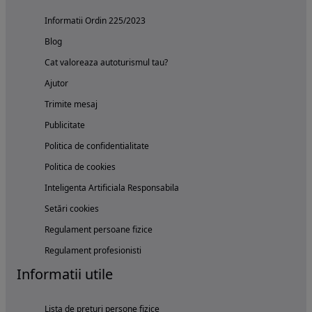
Informatii Ordin 225/2023
Blog
Cat valoreaza autoturismul tau?
Ajutor
Trimite mesaj
Publicitate
Politica de confidentialitate
Politica de cookies
Inteligenta Artificiala Responsabila
Setări cookies
Regulament persoane fizice
Regulament profesionisti
Informatii utile
Lista de preturi persone fizice