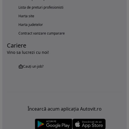
Lista de preturi profesionisti
Harta site
Harta judetelor
Contract vanzare cumparare
Cariere
Vino sa lucrezi cu noi!
Cauți un job?
Încearcă acum aplicația Autovit.ro