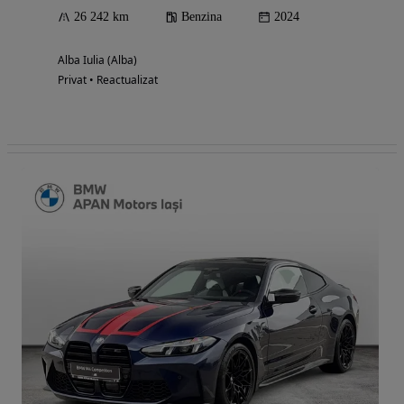
26 242 km
Benzina
2024
Alba Iulia (Alba)
Privat • Reactualizat