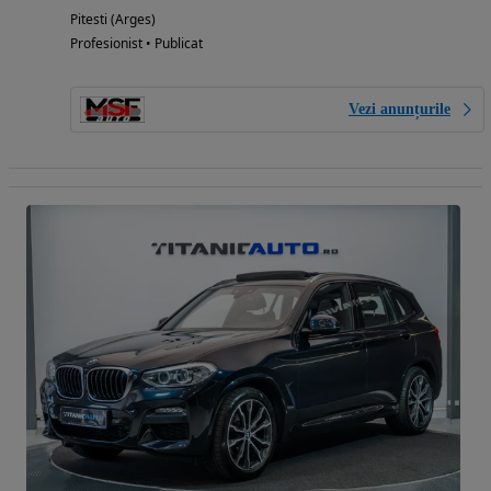
Pitesti (Arges)
Profesionist • Publicat
Vezi anunțurile