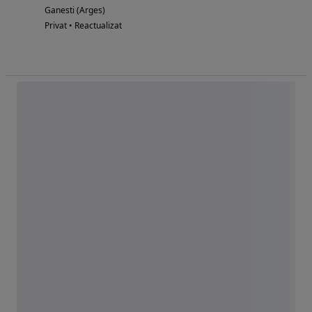
Ganesti (Arges)
Privat • Reactualizat