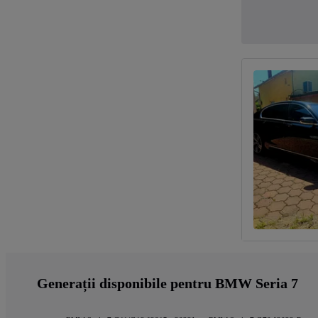
Generații disponibile pentru BMW Seria 7