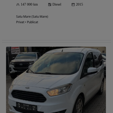
147 000 km
Diesel
2015
Satu Mare (Satu Mare)
Privat • Publicat