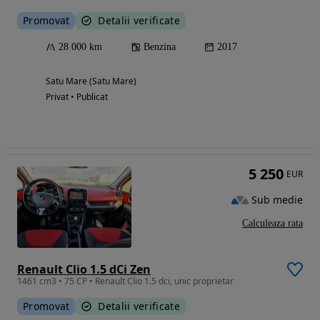
Promovat
Detalii verificate
28 000 km
Benzina
2017
Satu Mare (Satu Mare)
Privat • Publicat
5 250
EUR
Sub medie
Calculeaza rata
Renault Clio 1.5 dCi Zen
1461 cm3 • 75 CP • Renault Clio 1.5 dci, unic proprietar
Promovat
Detalii verificate