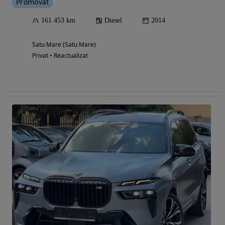
Promovat
161 453 km
Diesel
2014
Satu Mare (Satu Mare)
Privat • Reactualizat