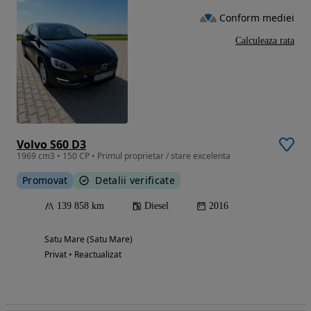
Conform mediei
Calculeaza rata
Volvo S60 D3
1969 cm3 • 150 CP • Primul proprietar / stare excelenta
Promovat
Detalii verificate
139 858 km
Diesel
2016
Satu Mare (Satu Mare)
Privat • Reactualizat