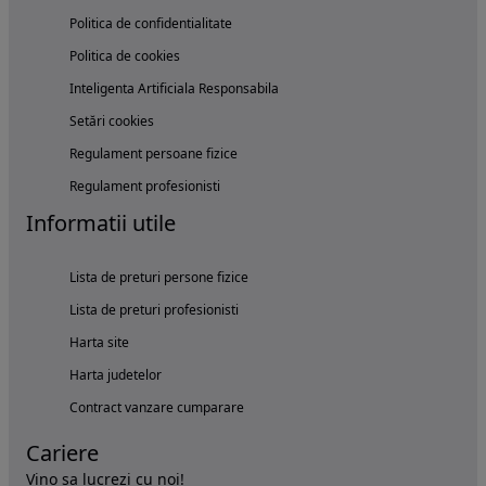
Politica de confidentialitate
Politica de cookies
Inteligenta Artificiala Responsabila
Setări cookies
Regulament persoane fizice
Regulament profesionisti
Informatii utile
Lista de preturi persone fizice
Lista de preturi profesionisti
Harta site
Harta judetelor
Contract vanzare cumparare
Cariere
Vino sa lucrezi cu noi!