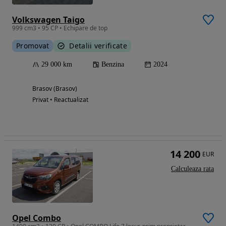
Volkswagen Taigo
999 cm3 • 95 CP • Echipare de top
Promovat
Detalii verificate
29 000 km
Benzina
2024
Brasov (Brasov)
Privat • Reactualizat
14 200
EUR
Calculeaza rata
Opel Combo