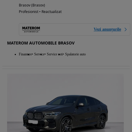
Brasov (Brasov)
Profesionist • Reactualizat
Vezi anunțurile
MATEROM AUTOMOBILE BRASOV
Finantare
Service
Service roti
Spalatorie auto