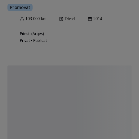
Promovat
103 000 km
Diesel
2014
Pitesti (Arges)
Privat • Publicat