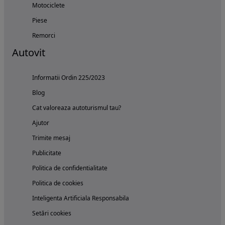
Motociclete
Piese
Remorci
Autovit
Informatii Ordin 225/2023
Blog
Cat valoreaza autoturismul tau?
Ajutor
Trimite mesaj
Publicitate
Politica de confidentialitate
Politica de cookies
Inteligenta Artificiala Responsabila
Setări cookies