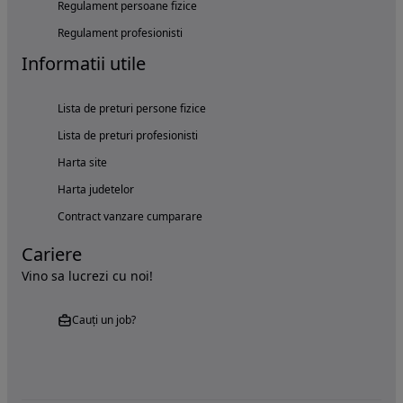
Regulament persoane fizice
Regulament profesionisti
Informatii utile
Lista de preturi persone fizice
Lista de preturi profesionisti
Harta site
Harta judetelor
Contract vanzare cumparare
Cariere
Vino sa lucrezi cu noi!
Cauți un job?