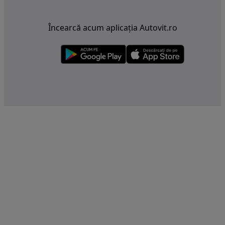
Încearcă acum aplicația Autovit.ro