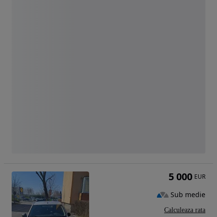
5 000
EUR
Sub medie
Calculeaza rata