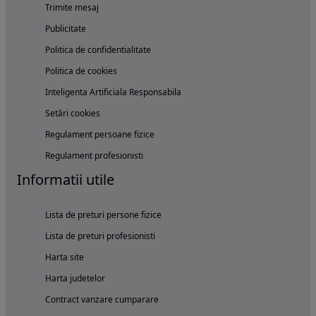
Trimite mesaj
Publicitate
Politica de confidentialitate
Politica de cookies
Inteligenta Artificiala Responsabila
Setări cookies
Regulament persoane fizice
Regulament profesionisti
Informatii utile
Lista de preturi persone fizice
Lista de preturi profesionisti
Harta site
Harta judetelor
Contract vanzare cumparare