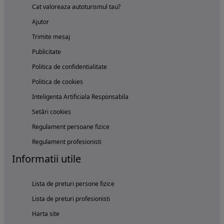
Cat valoreaza autoturismul tau?
Ajutor
Trimite mesaj
Publicitate
Politica de confidentialitate
Politica de cookies
Inteligenta Artificiala Responsabila
Setări cookies
Regulament persoane fizice
Regulament profesionisti
Informatii utile
Lista de preturi persone fizice
Lista de preturi profesionisti
Harta site