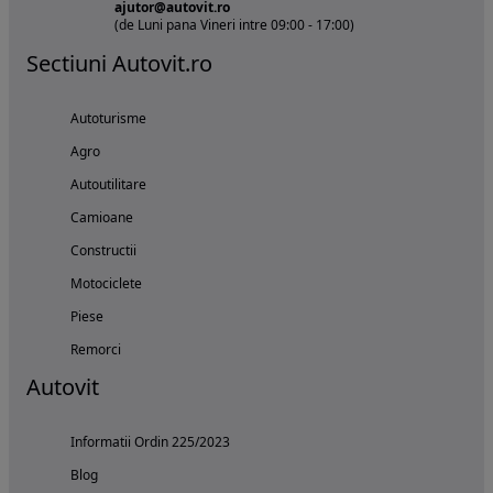
ajutor@autovit.ro
(de Luni pana Vineri intre 09:00 - 17:00)
Sectiuni Autovit.ro
Autoturisme
Agro
Autoutilitare
Camioane
Constructii
Motociclete
Piese
Remorci
Autovit
Informatii Ordin 225/2023
Blog