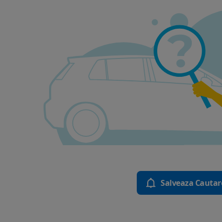
Salveaza Cautar