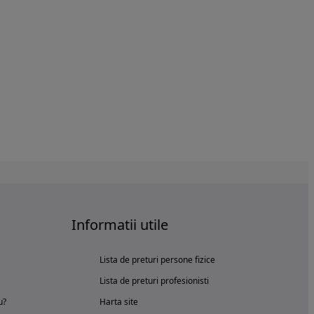
Informatii utile
Lista de preturi persone fizice
Lista de preturi profesionisti
u?
Harta site