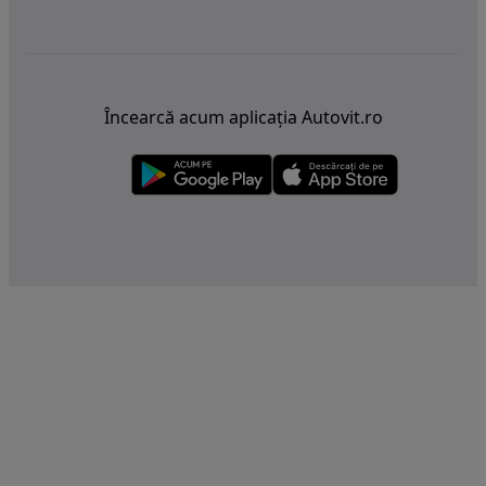
Încearcă acum aplicația Autovit.ro