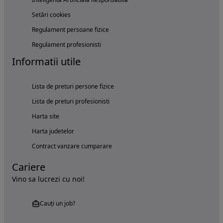
Setări cookies
Regulament persoane fizice
Regulament profesionisti
Informatii utile
Lista de preturi persone fizice
Lista de preturi profesionisti
Harta site
Harta judetelor
Contract vanzare cumparare
Cariere
Vino sa lucrezi cu noi!
Cauți un job?