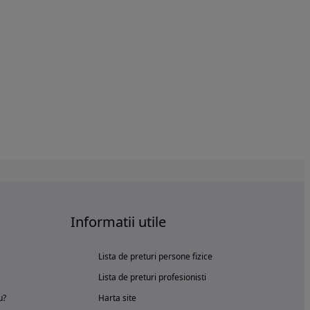
Informatii utile
Lista de preturi persone fizice
Lista de preturi profesionisti
u?
Harta site