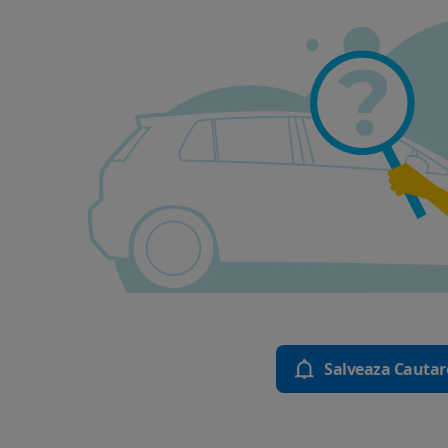
Salveaza Cautar