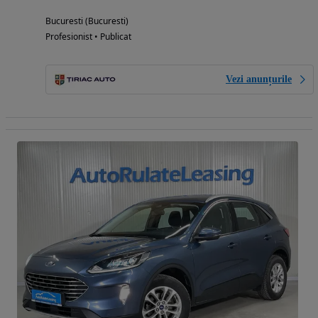
Bucuresti (Bucuresti)
Profesionist • Publicat
Vezi anunțurile