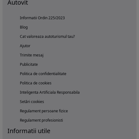
Autovit
Informatii Ordin 225/2023
Blog
Cat valoreaza autoturismul tau?
Ajutor
Trimite mesaj
Publicitate
Politica de confidentialitate
Politica de cookies
Inteligenta Artificiala Responsabila
Setări cookies
Regulament persoane fizice
Regulament profesionisti
Informatii utile