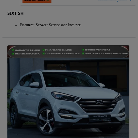
SIXT SH
Finantare
Service
Service roti
Inchirieri