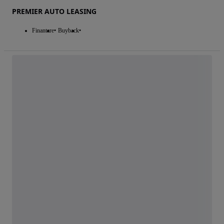
PREMIER AUTO LEASING
Finantare
Buyback