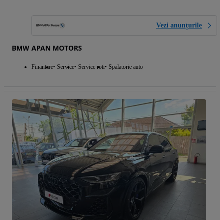
Vezi anunțurile
BMW APAN MOTORS
Finantare
Service
Service roti
Spalatorie auto