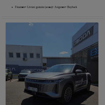
Finantare
Livrare gratuita (acasa)
Asigurare
Buyback