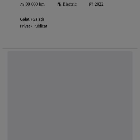
90 000 km
Electric
2022
Galati (Galati)
Privat • Publicat