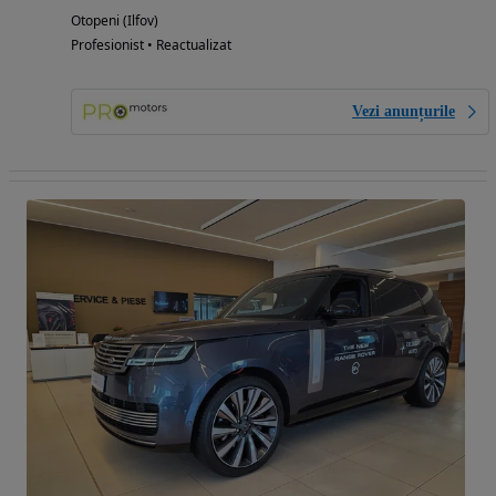
Otopeni (Ilfov)
Profesionist • Reactualizat
Vezi anunțurile