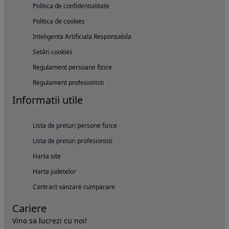
Politica de confidentialitate
Politica de cookies
Inteligenta Artificiala Responsabila
Setări cookies
Regulament persoane fizice
Regulament profesionisti
Informatii utile
Lista de preturi persone fizice
Lista de preturi profesionisti
Harta site
Harta judetelor
Contract vanzare cumparare
Cariere
Vino sa lucrezi cu noi!