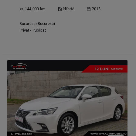
144 000 km
Hibrid
2015
Bucuresti (Bucuresti)
Privat • Publicat