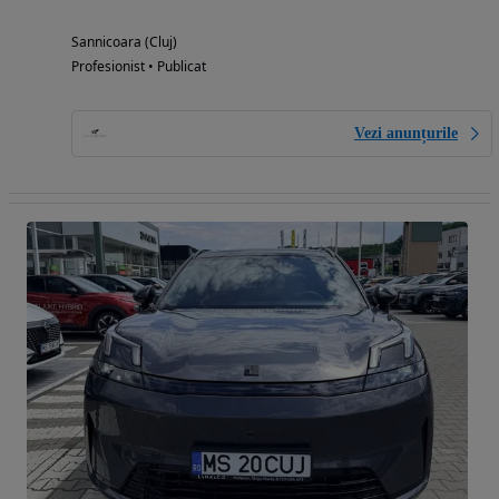
Sannicoara (Cluj)
Profesionist • Publicat
Vezi anunțurile