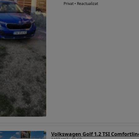
Privat • Reactualizat
Volkswagen Golf 1.2 TSI Comfortlin