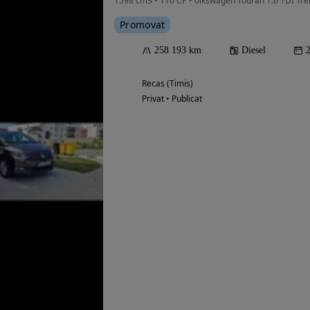
Promovat
258 193 km
Diesel
Recas (Timis)
Privat • Publicat