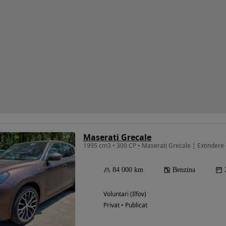
Maserati Grecale
1995 cm3 • 300 CP • Maserati Grecale | Extindere
84 000 km
Benzina
Voluntari (Ilfov)
Privat • Publicat