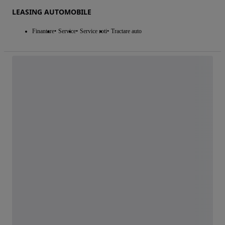
LEASING AUTOMOBILE
Finantare
Service
Service roti
Tractare auto