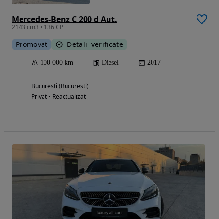
Mercedes-Benz C 200 d Aut.
2143 cm3 • 136 CP
Promovat
Detalii verificate
100 000 km
Diesel
2017
Bucuresti (Bucuresti)
Privat • Reactualizat