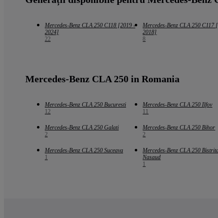
Mercedes-Benz CLA 250 C118 [2019 -
Mercedes-Benz CLA 250 C117 [
2024]
2018]
22
8
Mercedes-Benz CLA 250 in Romania
Mercedes-Benz CLA 250 Bucuresti
Mercedes-Benz CLA 250 Ilfov
12
11
Mercedes-Benz CLA 250 Galati
Mercedes-Benz CLA 250 Bihor
2
2
Mercedes-Benz CLA 250 Suceava
Mercedes-Benz CLA 250 Bistrit
1
Nasaud
1