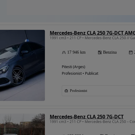
Mercedes-Benz CLA 250 7G-DCT AMG
1991 cm3 • 211 CP • Mercedes-Benz CLA 250 // Garan
17 946 km
Benzina
Pitesti (Arges)
Profesionist • Publicat
Profesionist
Mercedes-Benz CLA 250 7G-DCT