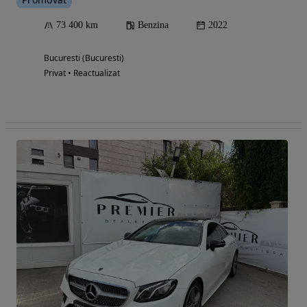
73 400 km
Benzina
2022
Bucuresti (Bucuresti)
Privat • Reactualizat