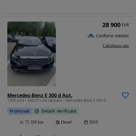
28 900
EUR
Conform mediei
Calculeaza rata
Mercedes-Benz E 300 d Aut.
1950 cm3 • 245 CP • De vânzare – Mercedes-Benz E 300 D
Promovat
Detalii verificate
75 359 km
Diesel
2019