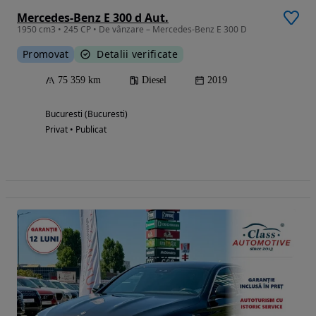
Mercedes-Benz E 300 d Aut.
1950 cm3 • 245 CP • De vânzare – Mercedes-Benz E 300 D
Promovat
Detalii verificate
75 359 km
Diesel
2019
Bucuresti (Bucuresti)
Privat • Publicat