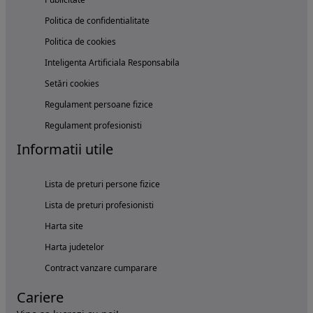
Politica de confidentialitate
Politica de cookies
Inteligenta Artificiala Responsabila
Setări cookies
Regulament persoane fizice
Regulament profesionisti
Informatii utile
Lista de preturi persone fizice
Lista de preturi profesionisti
Harta site
Harta judetelor
Contract vanzare cumparare
Cariere