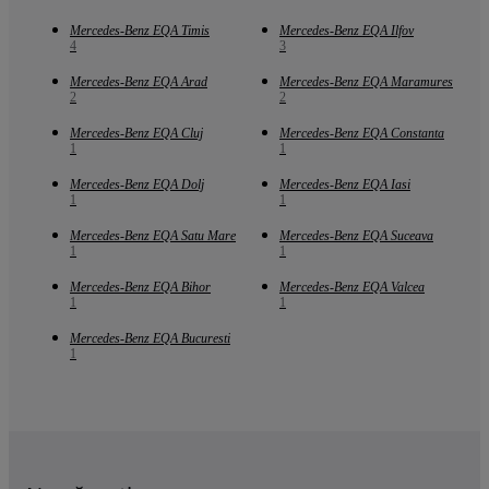
Mercedes-Benz EQA Timis
Mercedes-Benz EQA Ilfov
4
3
Mercedes-Benz EQA Arad
Mercedes-Benz EQA Maramures
2
2
Mercedes-Benz EQA Cluj
Mercedes-Benz EQA Constanta
1
1
Mercedes-Benz EQA Dolj
Mercedes-Benz EQA Iasi
1
1
Mercedes-Benz EQA Satu Mare
Mercedes-Benz EQA Suceava
1
1
Mercedes-Benz EQA Bihor
Mercedes-Benz EQA Valcea
1
1
Mercedes-Benz EQA Bucuresti
1