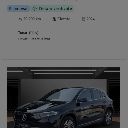
Promovat
Detalii verificate
20 200 km
Electric
2024
Tunari (Ilfov)
Privat • Reactualizat