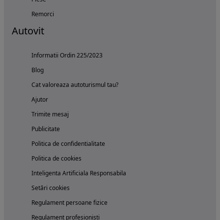
Remorci
Autovit
Informatii Ordin 225/2023
Blog
Cat valoreaza autoturismul tau?
Ajutor
Trimite mesaj
Publicitate
Politica de confidentialitate
Politica de cookies
Inteligenta Artificiala Responsabila
Setări cookies
Regulament persoane fizice
Regulament profesionisti