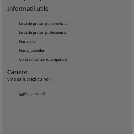
Informatii utile
Lista de preturi persone fizice
Lista de preturi profesionisti
Harta site
Harta judetelor
Contract vanzare cumparare
Cariere
Vino sa lucrezi cu noi!
Cauți un job?