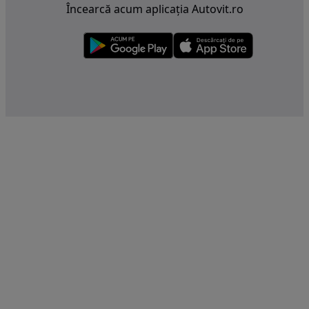
Încearcă acum aplicația Autovit.ro