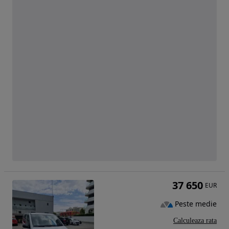
37 650
EUR
Peste medie
Calculeaza rata