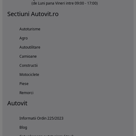
(de Luni pana Vineri intre 09:00 - 17:00)
Sectiuni Autovit.ro
Autoturisme
Agro
Autoutilitare
Camioane
Constructii
Motociclete
Piese
Remorci
Autovit
Informatii Ordin 225/2023
Blog