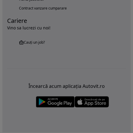
Contract vanzare cumparare
Cariere
Vino sa lucrezi cu noi!
Cauți un job?
Încearcă acum aplicația Autovit.ro