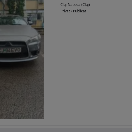
Cluj-Napoca (Cluj)
Privat • Publicat