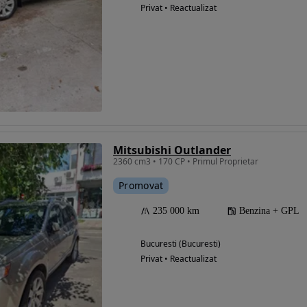
Privat • Reactualizat
Mitsubishi Outlander
2360 cm3 • 170 CP • Primul Proprietar
Promovat
235 000 km
Benzina + GPL
Bucuresti (Bucuresti)
Privat • Reactualizat