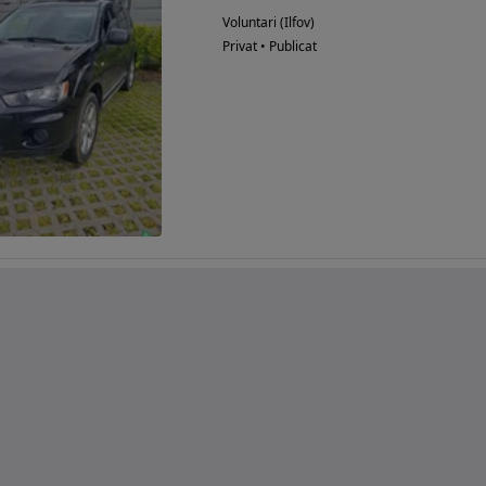
Voluntari (Ilfov)
Privat • Publicat