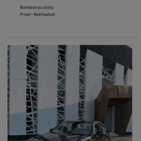
Bumbesti-Jiu (Gorj)
Privat • Reactualizat