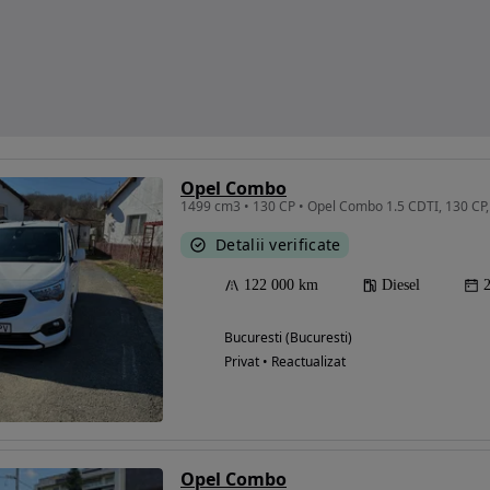
Opel Combo
1499 cm3 • 130 CP • Opel Combo 1.5 CDTI, 130 CP,
Detalii verificate
122 000 km
Diesel
Bucuresti (Bucuresti)
Privat • Reactualizat
Opel Combo